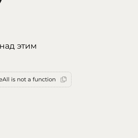
 над этим
All is not a function