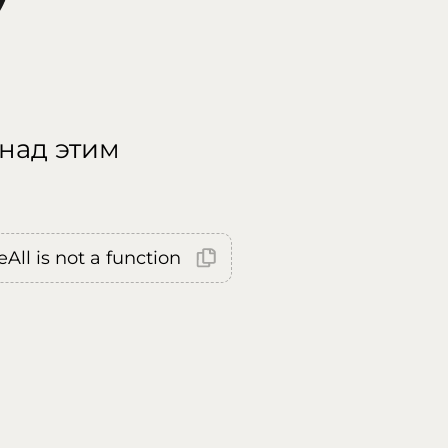
 над этим
All is not a function