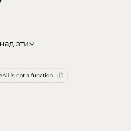
 над этим
All is not a function