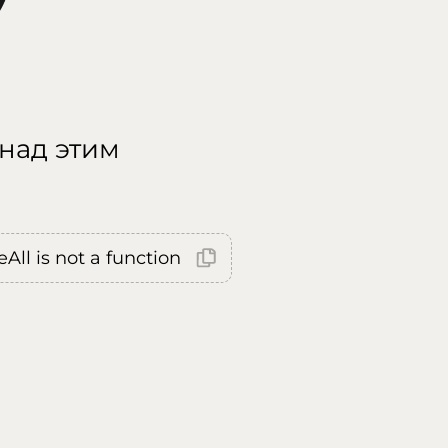
 над этим
All is not a function