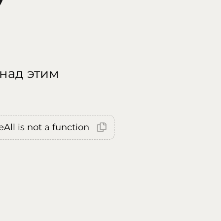
 над этим
All is not a function