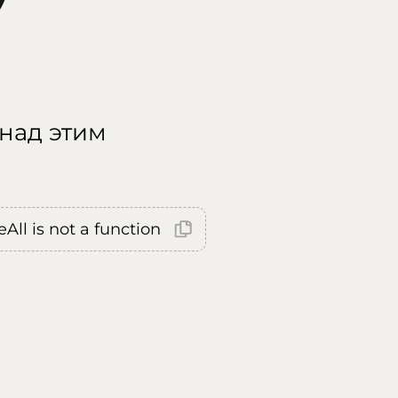
 над этим
All is not a function